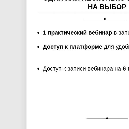
НА ВЫБОР
1 практический вебинар
в зап
Доступ к платформе
для удоб
Доступ к записи вебинара на
6