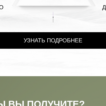
О
УЗНАТЬ ПОДРОБНЕЕ
Ы ВЫ ПОЛУЧИТЕ?