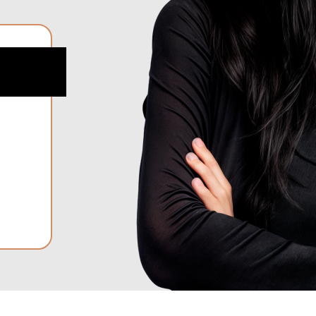
АРЫ ВЫ ПОЛУЧИТЕ?