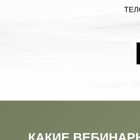
ТЕЛ
КАКИЕ ВЕБИНАР