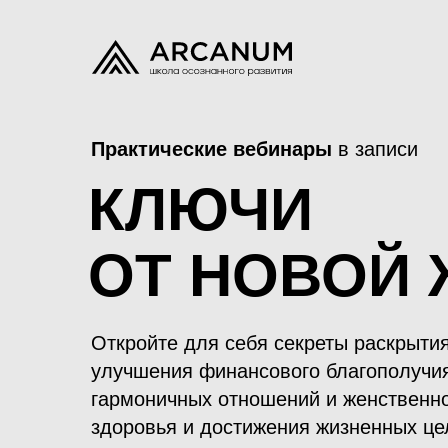
Практические вебинары
в записи
КЛЮЧИ
ОТ НОВОЙ
Откройте для себя секреты раскрыти
улучшения финансового благополучия
гармоничных отношений и женственн
здоровья и достижения жизненных це