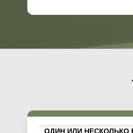
ОДИН ИЛИ НЕСКОЛЬКО