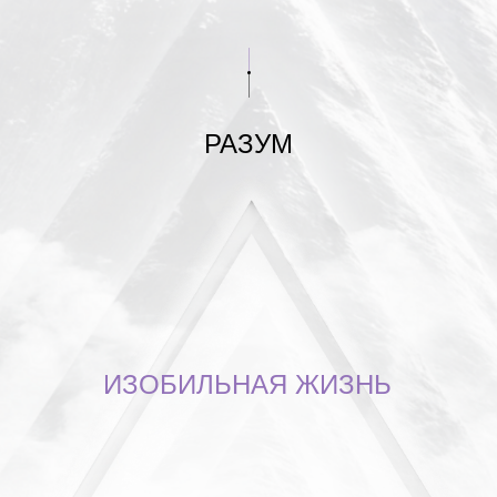
РАЗУМ
ИЗОБИЛЬНАЯ ЖИЗНЬ