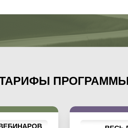
ТАРИФЫ ПРОГРАММ
 ВЕБИНАРОВ